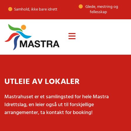
Glede, mestring og

Samhold, ikke bare idrett

fellesskap
UTLEIE AV LOKALER
Mastrahuset er et samlingsted for hele Mastra
Idrettslag, en leier også ut til forskjellige
arrangementer, ta kontakt for booking!