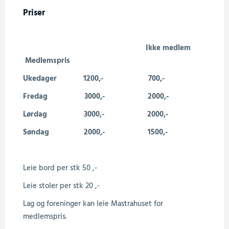
Priser
Ikke medlem
Medlemspris
Ukedager 1200,- 700,-
Fredag 3000,- 2000,-
Lørdag 3000,- 2000,-
Søndag 2000,- 1500,-
Leie bord per stk 50 ,-
Leie stoler per stk 20 ,-
Lag og f
oreninger kan leie Mastrahuset for
medlemspris.