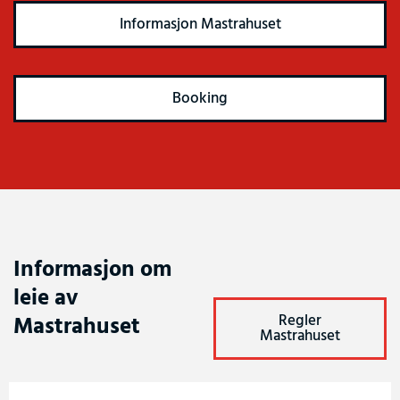
Informasjon Mastrahuset
Booking
Informasjon om
leie av
Regler
Mastrahuset
Mastrahuset