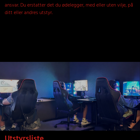
ansvar. Du erstatter det du ødelegger, med eller uten vilje, på
ditt eller andres utstyr.
Utstyrsliste