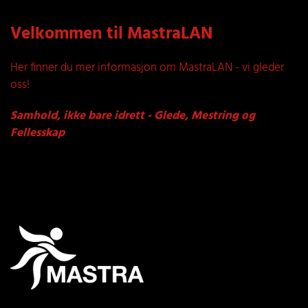
Velkommen til MastraLAN
Her finner du mer informasjon om MastraLAN - vi gleder
oss!
Samhold, ikke bare idrett - Glede, Mestring og
Fellesskap