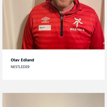
Olav Edland
NESTLEDER