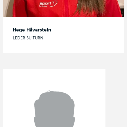
Hege Håvarstein
LEDER SU TURN