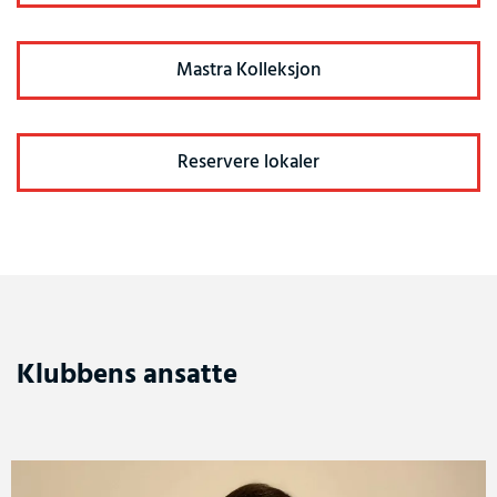
Mastra Kolleksjon
Reservere lokaler
Klubbens ansatte