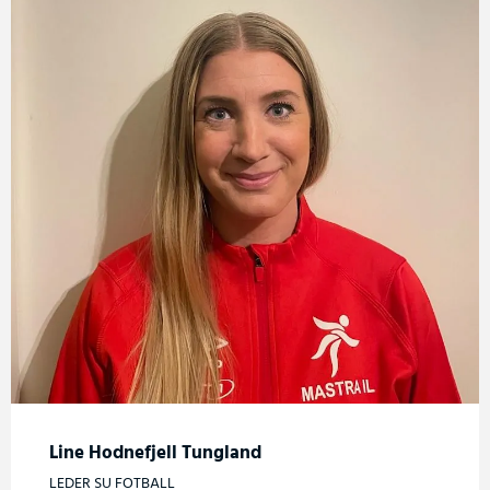
Line Hodnefjell Tungland
LEDER SU FOTBALL