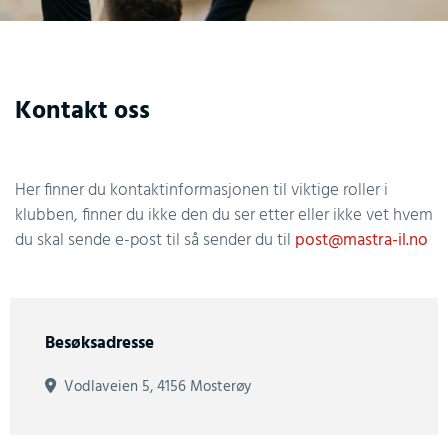
Kontakt oss
Her finner du kontaktinformasjonen til viktige roller i
klubben, finner du ikke den du ser etter eller ikke vet hvem
du skal sende e-post til så sender du til
post@mastra-il.no
Besøksadresse
Vodlaveien 5, 4156 Mosterøy
