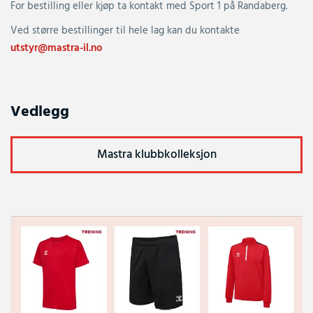
For bestilling eller kjøp ta kontakt med Sport 1 på Randaberg.
Ved større bestillinger til hele lag kan du kontakte
utstyr@mastra-il.no
Vedlegg
Mastra klubbkolleksjon