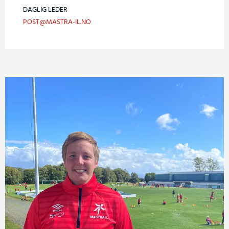
DAGLIG LEDER
POST@MASTRA-IL.NO