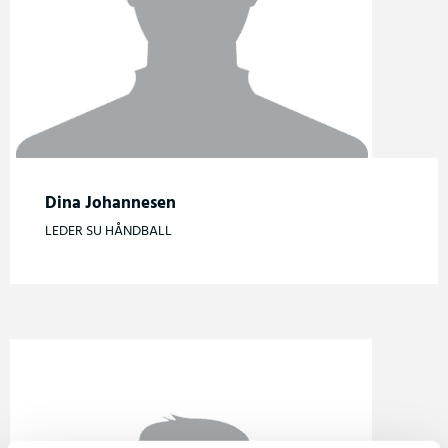
Dina Johannesen
LEDER SU HÅNDBALL