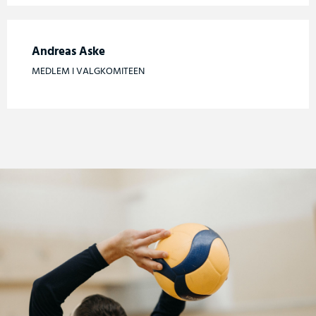
Andreas Aske
MEDLEM I VALGKOMITEEN