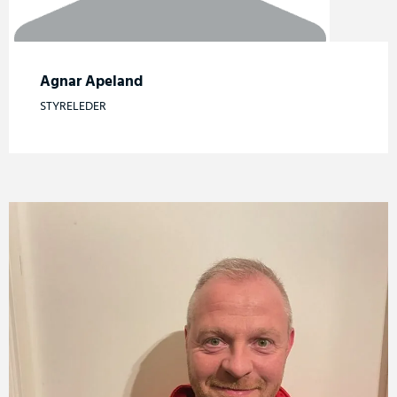
Agnar Apeland
STYRELEDER