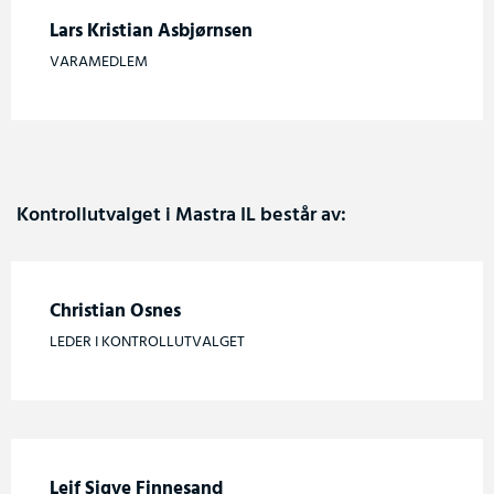
Lars Kristian Asbjørnsen
VARAMEDLEM
Kontrollutvalget i Mastra IL består av:
Christian Osnes
LEDER I KONTROLLUTVALGET
Leif Sigve Finnesand