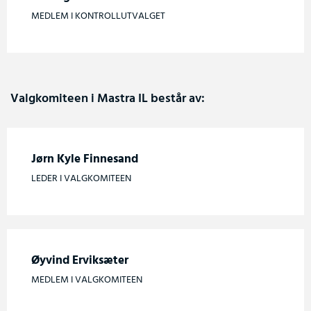
MEDLEM I KONTROLLUTVALGET
Valgkomiteen i Mastra IL består av:
Jørn Kyle Finnesand
LEDER I VALGKOMITEEN
Øyvind Erviksæter
MEDLEM I VALGKOMITEEN