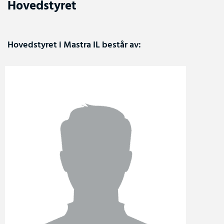
Hovedstyret
Hovedstyret i Mastra IL består av: